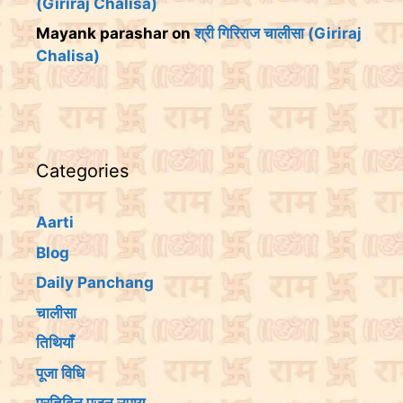
(Giriraj Chalisa)
Mayank parashar
on
श्री गिरिराज चालीसा (Giriraj
Chalisa)
Categories
Aarti
Blog
Daily Panchang
चालीसा
तिथियांँ
पूजा विधि