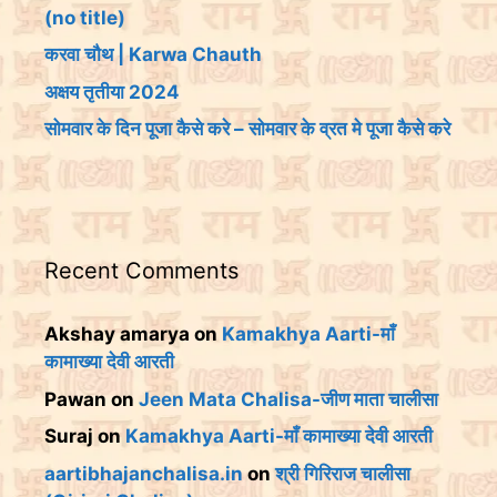
(no title)
करवा चौथ | Karwa Chauth
अक्षय तृतीया 2024
सोमवार के दिन पूजा कैसे करे – सोमवार के व्रत मे पूजा कैसे करे
Recent Comments
Akshay amarya
on
Kamakhya Aarti-माँ
कामाख्या देवी आरती
Pawan
on
Jeen Mata Chalisa-जीण माता चालीसा
Suraj
on
Kamakhya Aarti-माँ कामाख्या देवी आरती
aartibhajanchalisa.in
on
श्री गिरिराज चालीसा