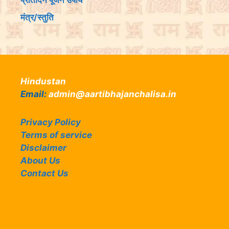
प्रतिदिन पूजन उपाय
मंत्र/स्तुति
Hindustan
Email:
admin@aartibhajanchalisa.in
Privacy Policy
Terms of service
Disclaimer
About Us
Contact Us