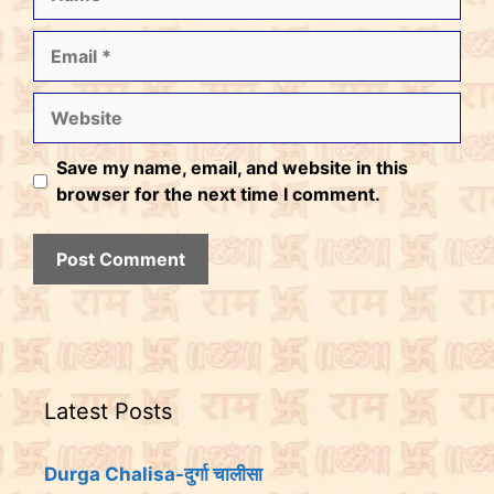
Email
Website
Save my name, email, and website in this
browser for the next time I comment.
Latest Posts
Durga Chalisa-दुर्गा चालीसा