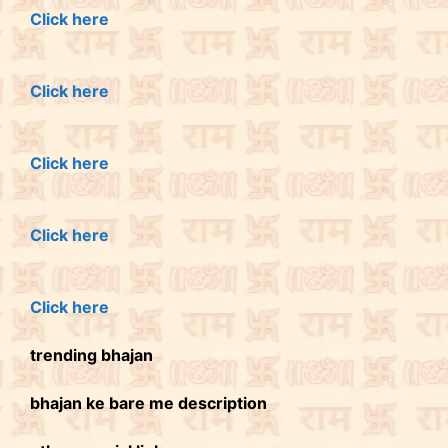
Click here
Click here
Click here
Click here
Click here
trending bhajan
bhajan ke bare me description