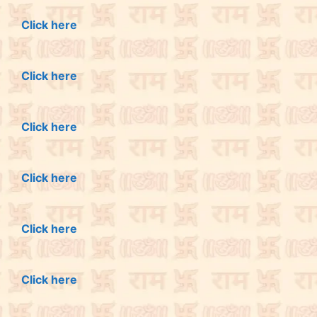
Click here
Click here
Click here
Click here
Click here
Click here