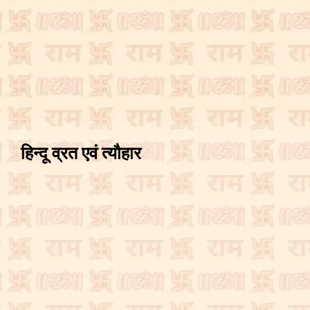
हिन्दू व्रत एवं त्यौहार ​