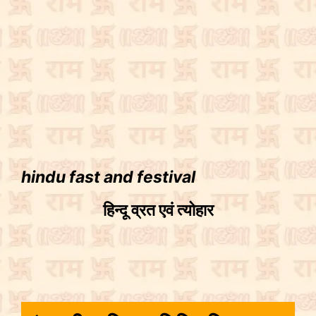
hindu fast and festival
हिन्दू व्रत एवं त्योहार