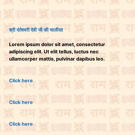
श्री दंतेश्वरी देवी जी की चालीसा
Lorem ipsum dolor sit amet, consectetur
adipiscing elit. Ut elit tellus, luctus nec
ullamcorper mattis, pulvinar dapibus leo.
Click here
Click here
Click here