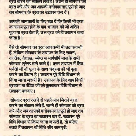
व्रत करने का संकल्प लेते हैं। उतने ही सोमवार को
व्रत करें और जब आपकी मनोकामनाएं पूरी हो जाए
तब सोमवार के व्रत का उद्यापन कर दें।
आपकी जानकारी के लिए बता दें कि किसी भी व्रत
का समय पूरा होने के बाद भगवान की जो अंतिम
पूजा या व्रत होता है, उस व्रत को ही उद्यापन कहा
जाता है।
वैसे तो सोमवार का व्रत आप कभी भी उठा सकती
हैं, लेकिन सोमवार के उद्यापन के लिए सावन,
कार्तिक, वैशाख, ज्येष्ठ या मार्गशीर्ष मास के सभी
सोमवार श्रेष्ठ माने जाते हैं। व्रत उद्यापन में शिव-
पार्वती जी की पूजा के साथ चंद्रमा की भी पूजा
करने का विधान है। उद्यापन पूरे विधि विधान से
किया जाना जरूरी है। उद्यापन के लिए आप किसी
ब्राह्मण या पंडित जी को बुलवाकर विधि विधान से
उद्यापन करवाए।
सोमवार व्रत रखने से पहले आप जितने व्रत
करने का संकल्प लेते हैं. उतने ही सोमवार को व्रत
करें और जब आपकी मनोकामनाएं पूरी हो जाए तब
सोमवार के व्रत का उद्यापन कर दें. उद्यापन पूरे
विधि विधान से किया जाना जरूरी है, तो चलिए
बताते हैं उद्यापन की विधि और सामग्री.