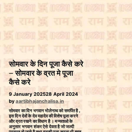
सोमवार के दिन पूजा कैसे करे
– सोमवार के व्रत मे पूजा
कैसे करे
9 January 2025
28 April 2024
by
aartibhajanchalisa.in
सोमवार का दिन भगवान भोलेनाथ को समर्पित है ,
इस दिन देवों के देव महादेव की विशेष पूजा करने
और व्रत रखने का विधान है । मन्यताओ के
अनुसार भगवान शंकर ऐसे देवता है जो जल्दी
प्रसन्न हो जाते है तथा इनकी पूजा करना भी बहुत