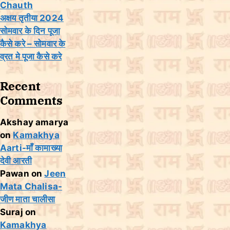
Chauth
अक्षय तृतीया 2024
सोमवार के दिन पूजा
कैसे करे – सोमवार के
व्रत मे पूजा कैसे करे
Recent
Comments
Akshay amarya
on
Kamakhya
Aarti-माँ कामाख्या
देवी आरती
Pawan
on
Jeen
Mata Chalisa-
जीण माता चालीसा
Suraj
on
Kamakhya