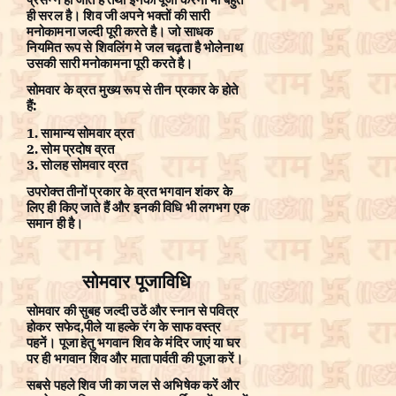
ही सरल है। शिव जी अपने भक्तों की सारी
मनोकामना जल्दी पूरी करते है। जो साधक
नियमित रूप से शिवलिंग मे जल चढ़ता है भोलेनाथ
उसकी सारी मनोकामना पूरी करते है।
सोमवार के व्रत मुख्य रूप से तीन प्रकार के होते
हैं:
1. सामान्य सोमवार व्रत
2. सोम प्रदोष व्रत
3. सोलह सोमवार व्रत
उपरोक्त तीनों प्रकार के व्रत भगवान शंकर के
लिए ही किए जाते हैं और इनकी विधि भी लगभग एक
समान ही है।
सोमवार पूजाविधि
सोमवार की सुबह जल्दी उठें और स्नान से पवित्र
होकर सफेद,पीले या हल्के रंग के साफ वस्त्र
पहनें। पूजा हेतु भगवान शिव के मंदिर जाएं या घर
पर ही भगवान शिव और माता पार्वती की पूजा करें।
सबसे पहले शिव जी का जल से अभिषेक करें और