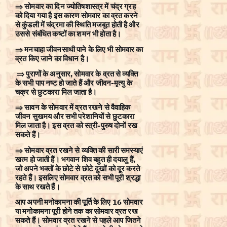
⇒ सोमवार का दिन ज्योतिषशास्त्र में चंद्र ग्रह
को दिया गया है इस कारण सोमवार का व्रत करने
से कुंडली में चंद्रमा की स्थिति मजबूत होती है और
उससे संबंधित कष्टों का शमन भी होता है।
⇒ मनचाहा जीवनसाथी पाने के लिए भी सोमवार का
व्रत किए जाने का विधान है।
⇒ पुराणों के अनुसार, सोमवार के व्रत से व्यक्ति
के सभी पाप नष्ट हो जाते हैं और जीवन-मृत्यु के
चक्र से छुटकारा मिल जाता है।
⇒ सावन के सोमवार में व्रत रखने से वैवाहिक
जीवन सुखमय और सभी परेशानियों से छुटकारा
मिल जाता है। इस व्रत को स्त्री-पुरुष दोनों रख
सकते हैं।
⇒ सोमवार व्रत रखने से व्यक्ति की सारी समस्याएं
खत्म हो जाती हैं। भगवान शिव बहुत ही दयालु हैं,
जो अपने भक्तों के छोटे से छोटे दुखों को दूर करते
रहते हैं। इसलिए सोमवार व्रत को सभी पूरी श्रद्धा
के साथ रखते हैं।
आप अपनी मनोकामना की पूर्ति के लिए 16 सोमवार
या मनोकामना पूरी होने तक का सोमवार व्रत रख
सकते हैं। सोमवार व्रत रखने से पहले आप जितने