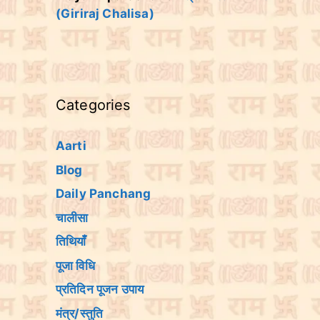
(Giriraj Chalisa)
Categories
Aarti
Blog
Daily Panchang
चालीसा
तिथियांँ
पूजा विधि
प्रतिदिन पूजन उपाय
मंत्र/स्तुति