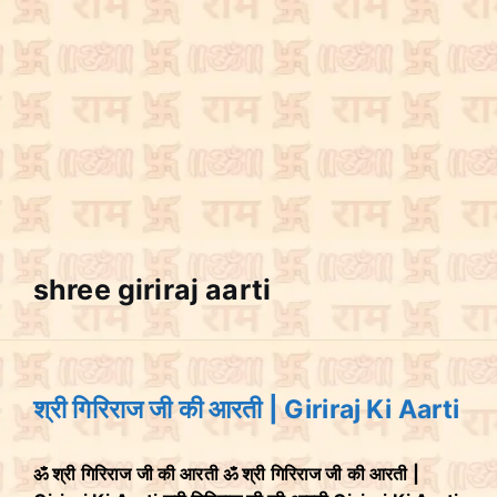
shree giriraj aarti
श्री गिरिराज जी की आरती | Giriraj Ki Aarti
ॐ श्री गिरिराज जी की आरती ॐ श्री गिरिराज जी की आरती |