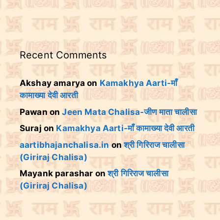
Recent Comments
Akshay amarya
on
Kamakhya Aarti-माँ
कामाख्या देवी आरती
Pawan
on
Jeen Mata Chalisa-जीण माता चालीसा
Suraj
on
Kamakhya Aarti-माँ कामाख्या देवी आरती
aartibhajanchalisa.in
on
श्री गिरिराज चालीसा
(Giriraj Chalisa)
Mayank parashar
on
श्री गिरिराज चालीसा
(Giriraj Chalisa)