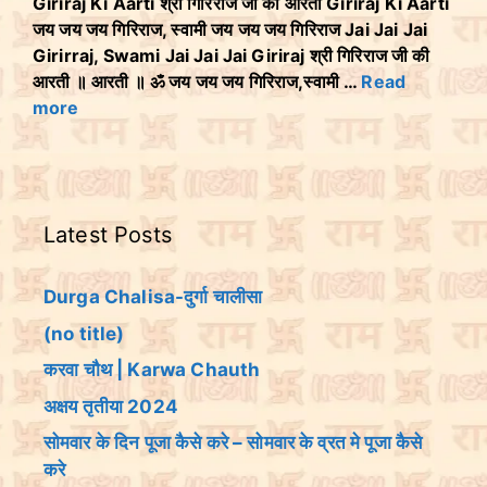
Giriraj Ki Aarti श्री गिरिराज जी की आरती Giriraj Ki Aarti
जय जय जय गिरिराज, स्वामी जय जय जय गिरिराज Jai Jai Jai
Girirraj, Swami Jai Jai Jai Giriraj श्री गिरिराज जी की
आरती ॥ आरती ॥ ॐ जय जय जय गिरिराज,स्वामी …
Read
more
Latest Posts
Durga Chalisa-दुर्गा चालीसा
(no title)
करवा चौथ | Karwa Chauth
अक्षय तृतीया 2024
सोमवार के दिन पूजा कैसे करे – सोमवार के व्रत मे पूजा कैसे
करे