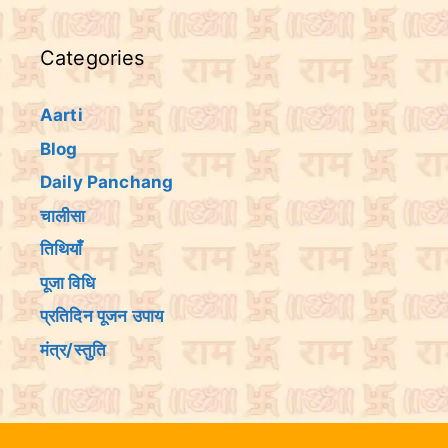
Categories
Aarti
Blog
Daily Panchang
चालीसा
तिथियांँ
पूजा विधि
प्रतिदिन पूजन उपाय
मंत्र/स्तुति