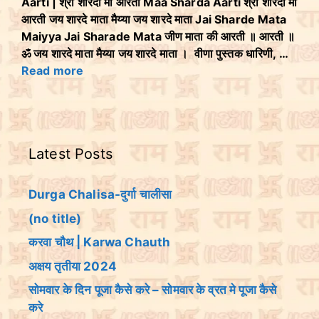
Aarti | श्री शारदा माँ आरती Maa Sharda Aarti श्री शारदा माँ
आरती जय शारदे माता मैय्या जय शारदे माता Jai Sharde Mata
Maiyya Jai Sharade Mata जीण माता की आरती ॥ आरती ॥
ॐ जय शारदे माता मैय्या जय शारदे माता । वीणा पुस्तक धारिणी, …
Read more
Latest Posts
Durga Chalisa-दुर्गा चालीसा
(no title)
करवा चौथ | Karwa Chauth
अक्षय तृतीया 2024
सोमवार के दिन पूजा कैसे करे – सोमवार के व्रत मे पूजा कैसे
करे