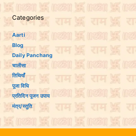
Categories
Aarti
Blog
Daily Panchang
चालीसा
तिथियांँ
पूजा विधि
प्रतिदिन पूजन उपाय
मंत्र/स्तुति