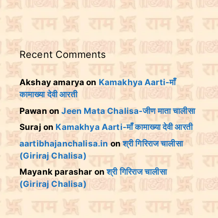
Recent Comments
Akshay amarya
on
Kamakhya Aarti-माँ
कामाख्या देवी आरती
Pawan
on
Jeen Mata Chalisa-जीण माता चालीसा
Suraj
on
Kamakhya Aarti-माँ कामाख्या देवी आरती
aartibhajanchalisa.in
on
श्री गिरिराज चालीसा
(Giriraj Chalisa)
Mayank parashar
on
श्री गिरिराज चालीसा
(Giriraj Chalisa)