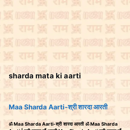
sharda mata ki aarti
Maa Sharda Aarti-श्री शारदा आरती
ॐ Maa Sharda Aarti-श्री शारदा आरती ॐ Maa Sharda