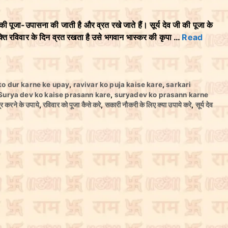
पूजा-उपासना की जाती है और व्रत रखे जाते हैं। सूर्य देव जी की पूजा के
यक्ति रविवार के दिन व्रत रखता है उसे भगवान भास्कर की कृपा …
Read
o dur karne ke upay
,
ravivar ko puja kaise kare
,
sarkari
Surya dev ko kaise prasann kare
,
suryadev ko prasann karne
ूर करने के उपाये
,
रविवार को पूजा कैसे करे
,
सकारी नौकरी के लिए क्या उपाये करे
,
सूर्य देव