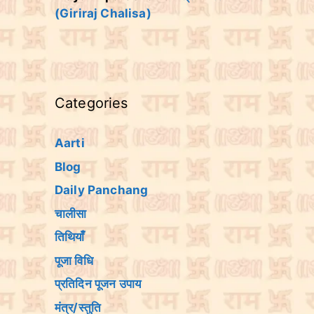
(Giriraj Chalisa)
Categories
Aarti
Blog
Daily Panchang
चालीसा
तिथियांँ
पूजा विधि
प्रतिदिन पूजन उपाय
मंत्र/स्तुति