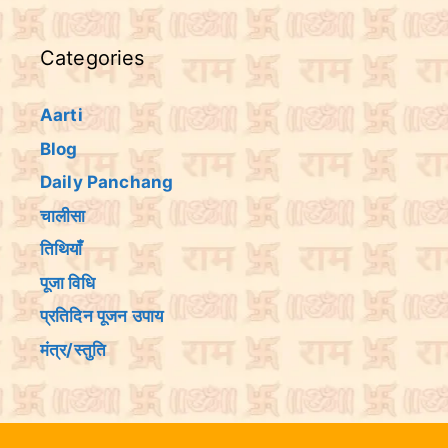
Categories
Aarti
Blog
Daily Panchang
चालीसा
तिथियांँ
पूजा विधि
प्रतिदिन पूजन उपाय
मंत्र/स्तुति