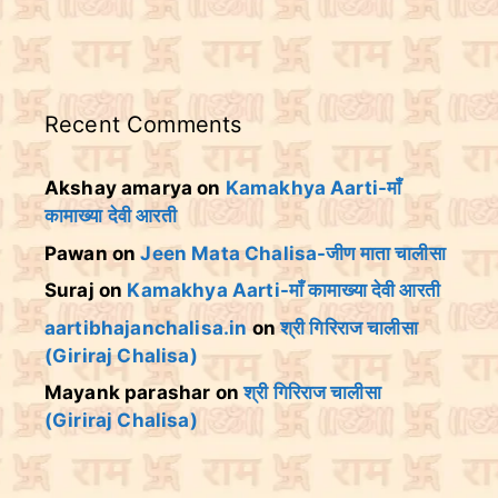
Recent Comments
Akshay amarya
on
Kamakhya Aarti-माँ
कामाख्या देवी आरती
Pawan
on
Jeen Mata Chalisa-जीण माता चालीसा
Suraj
on
Kamakhya Aarti-माँ कामाख्या देवी आरती
aartibhajanchalisa.in
on
श्री गिरिराज चालीसा
(Giriraj Chalisa)
Mayank parashar
on
श्री गिरिराज चालीसा
(Giriraj Chalisa)