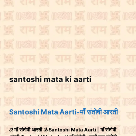
santoshi mata ki aarti
Santoshi Mata Aarti-माँ संतोषी आरती
ॐ माँ संतोषी आरती ॐ Santoshi Mata Aarti | माँ संतोषी