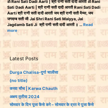
ॐ Rani Sati Dadi Aarti | श्री राणी सती दादी आरती ॐ Rani
Sati Dadi Aarti | श्री राणी सती दादी आरती Rani Sati Dadi
Aarti श्री राणी सती दादी आरती जय श्री राणी सती मैय्या, जय
जगदम्ब सती जी Jai Shri Rani Sati Maiyya, Jai
Jagdamb Sati Ji श्री राणी सती दादी आरती ॥ …
Read
more
Latest Posts
Durga Chalisa-दुर्गा चालीसा
(no title)
करवा चौथ | Karwa Chauth
अक्षय तृतीया 2024
सोमवार के दिन पूजा कैसे करे – सोमवार के व्रत मे पूजा कैसे