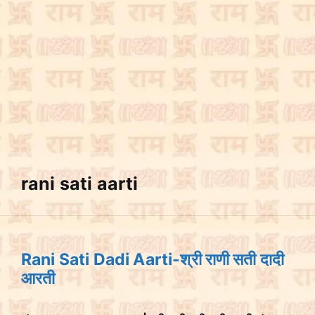
rani sati aarti
Rani Sati Dadi Aarti-श्री राणी सती दादी
आरती