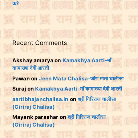
करे
Recent Comments
Akshay amarya
on
Kamakhya Aarti-माँ
कामाख्या देवी आरती
Pawan
on
Jeen Mata Chalisa-जीण माता चालीसा
Suraj
on
Kamakhya Aarti-माँ कामाख्या देवी आरती
aartibhajanchalisa.in
on
श्री गिरिराज चालीसा
(Giriraj Chalisa)
Mayank parashar
on
श्री गिरिराज चालीसा
(Giriraj Chalisa)