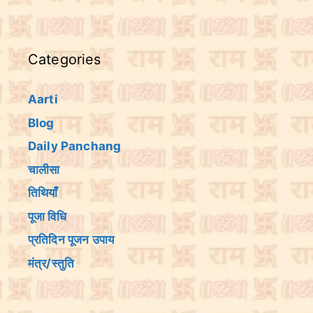
Categories
Aarti
Blog
Daily Panchang
चालीसा
तिथियांँ
पूजा विधि
प्रतिदिन पूजन उपाय
मंत्र/स्तुति