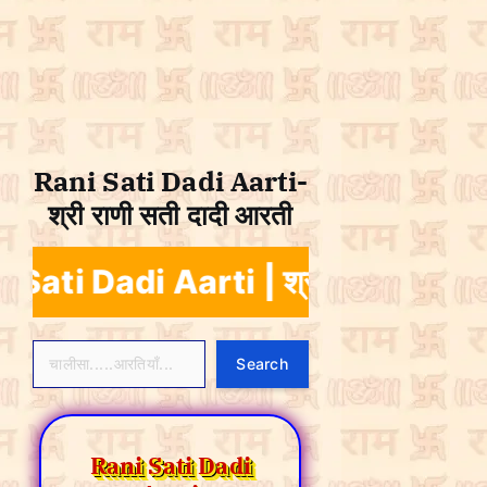
Rani Sati Dadi Aarti-
श्री राणी सती दादी आरती
i Dadi Aarti | श्री राणी सती दादी आ
Search
Search
Rani Sati Dadi