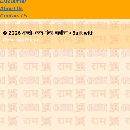
Disclaimer
About Us
Contact Us
© 2026 आरती-भजन-मंत्र-चालीसा
• Built with
GeneratePress