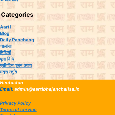
Categories
Aarti
Blog
Daily Panchang
चालीसा
तिथियांँ
पूजा विधि
प्रतिदिन पूजन उपाय
मंत्र/स्तुति
Hindustan
Email:
admin@aartibhajanchalisa.in
Privacy Policy
Terms of service