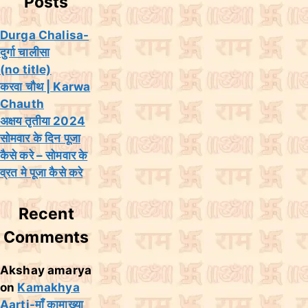
Posts
Durga Chalisa-
दुर्गा चालीसा
(no title)
करवा चौथ | Karwa
Chauth
अक्षय तृतीया 2024
सोमवार के दिन पूजा
कैसे करे – सोमवार के
व्रत मे पूजा कैसे करे
Recent
Comments
Akshay amarya
on
Kamakhya
Aarti-माँ कामाख्या