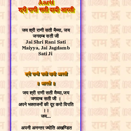
Aarti
श्री राणी सती दादी आरती
जय श्री राणी सती मैय्या, जय
जगदम्ब सती जी
Jai Shri Rani Sati
Maiyya, Jai Jagdamb
Sati Ji
श्री राणी सती दादी आरती
॥ आरती ॥
जय श्री राणी सती मैय्या,जय
जगदम्ब सती जी ।
अपने भक्तजनों की दूर करो विपति
।।
जय…
अपनी अनन्तर ज्योति अखण्डित