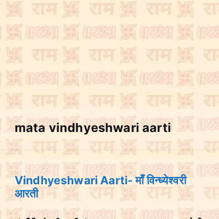
mata vindhyeshwari aarti
Vindhyeshwari Aarti- माँ विन्ध्येश्वरी
आरती