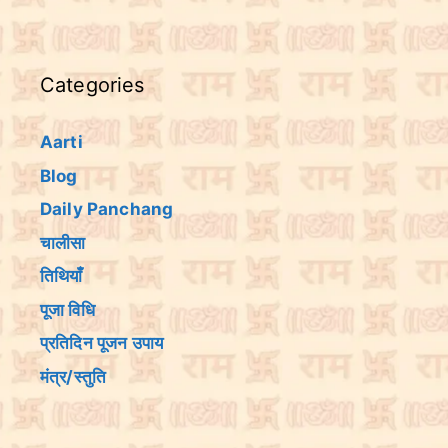
Categories
Aarti
Blog
Daily Panchang
चालीसा
तिथियांँ
पूजा विधि
प्रतिदिन पूजन उपाय
मंत्र/स्तुति