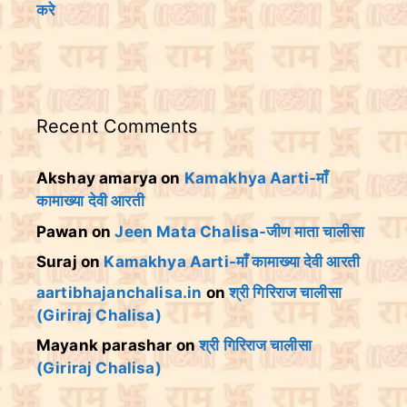
करे
Recent Comments
Akshay amarya
on
Kamakhya Aarti-माँ
कामाख्या देवी आरती
Pawan
on
Jeen Mata Chalisa-जीण माता चालीसा
Suraj
on
Kamakhya Aarti-माँ कामाख्या देवी आरती
aartibhajanchalisa.in
on
श्री गिरिराज चालीसा
(Giriraj Chalisa)
Mayank parashar
on
श्री गिरिराज चालीसा
(Giriraj Chalisa)