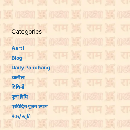
Categories
Aarti
Blog
Daily Panchang
चालीसा
तिथियांँ
पूजा विधि
प्रतिदिन पूजन उपाय
मंत्र/स्तुति