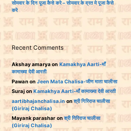
सोमवार के दिन पूजा कैसे करे – सोमवार के व्रत मे पूजा कैसे
करे
Recent Comments
Akshay amarya
on
Kamakhya Aarti-माँ
कामाख्या देवी आरती
Pawan
on
Jeen Mata Chalisa-जीण माता चालीसा
Suraj
on
Kamakhya Aarti-माँ कामाख्या देवी आरती
aartibhajanchalisa.in
on
श्री गिरिराज चालीसा
(Giriraj Chalisa)
Mayank parashar
on
श्री गिरिराज चालीसा
(Giriraj Chalisa)