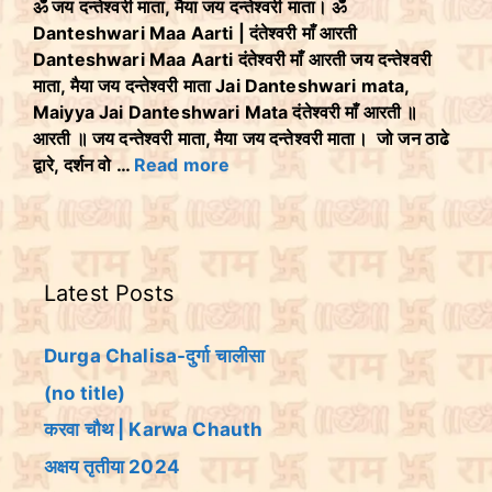
ॐ जय दन्तेश्वरी माता, मैया जय दन्तेश्वरी माता। ॐ
Danteshwari Maa Aarti | दंतेश्वरी माँ आरती
Danteshwari Maa Aarti दंतेश्वरी माँ आरती जय दन्तेश्वरी
माता, मैया जय दन्तेश्वरी माता Jai Danteshwari mata,
Maiyya Jai Danteshwari Mata दंतेश्वरी माँ आरती ॥
आरती ॥ जय दन्तेश्वरी माता, मैया जय दन्तेश्वरी माता। जो जन ठाढे
द्वारे, दर्शन वो …
Read more
Latest Posts
Durga Chalisa-दुर्गा चालीसा
(no title)
करवा चौथ | Karwa Chauth
अक्षय तृतीया 2024