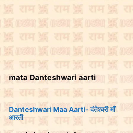
mata Danteshwari aarti
Danteshwari Maa Aarti- दंतेश्वरी माँ
आरती