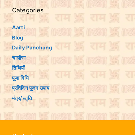
Categories
Aarti
Blog
Daily Panchang
चालीसा
तिथियांँ
पूजा विधि
प्रतिदिन पूजन उपाय
मंत्र/स्तुति