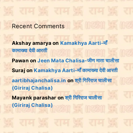
Recent Comments
Akshay amarya
on
Kamakhya Aarti-माँ
कामाख्या देवी आरती
Pawan
on
Jeen Mata Chalisa-जीण माता चालीसा
Suraj
on
Kamakhya Aarti-माँ कामाख्या देवी आरती
aartibhajanchalisa.in
on
श्री गिरिराज चालीसा
(Giriraj Chalisa)
Mayank parashar
on
श्री गिरिराज चालीसा
(Giriraj Chalisa)