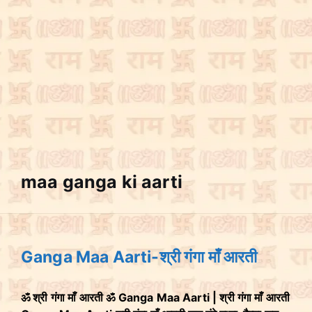
maa ganga ki aarti
Ganga Maa Aarti-श्री गंगा माँ आरती
ॐ श्री गंगा माँ आरती ॐ Ganga Maa Aarti | श्री गंगा माँ आरती