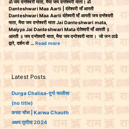
ॐ जय दन्तेश्वरी माता, मैया जय दन्तेश्वरी माता। ॐ
Danteshwari Maa Aarti | दंतेश्वरी माँ आरती
Danteshwari Maa Aarti दंतेश्वरी माँ आरती जय दन्तेश्वरी
माता, मैया जय दन्तेश्वरी माता Jai Danteshwari mata,
Maiyya Jai Danteshwari Mata दंतेश्वरी माँ आरती ॥
आरती ॥ जय दन्तेश्वरी माता, मैया जय दन्तेश्वरी माता। जो जन ठाढे
द्वारे, दर्शन वो …
Read more
Latest Posts
Durga Chalisa-दुर्गा चालीसा
(no title)
करवा चौथ | Karwa Chauth
अक्षय तृतीया 2024