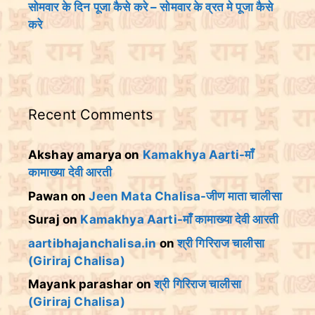
सोमवार के दिन पूजा कैसे करे – सोमवार के व्रत मे पूजा कैसे
करे
Recent Comments
Akshay amarya
on
Kamakhya Aarti-माँ
कामाख्या देवी आरती
Pawan
on
Jeen Mata Chalisa-जीण माता चालीसा
Suraj
on
Kamakhya Aarti-माँ कामाख्या देवी आरती
aartibhajanchalisa.in
on
श्री गिरिराज चालीसा
(Giriraj Chalisa)
Mayank parashar
on
श्री गिरिराज चालीसा
(Giriraj Chalisa)