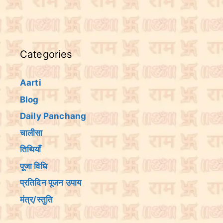
Categories
Aarti
Blog
Daily Panchang
चालीसा
तिथियांँ
पूजा विधि
प्रतिदिन पूजन उपाय
मंत्र/स्तुति