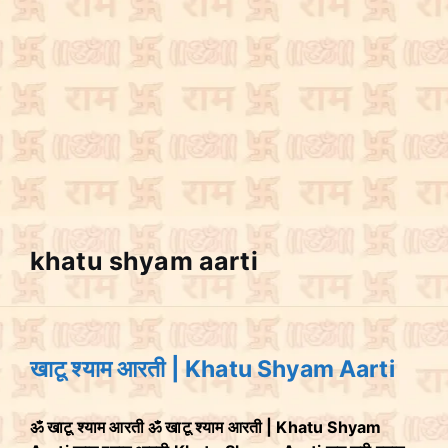
khatu shyam aarti
खाटू श्याम आरती | Khatu Shyam Aarti
ॐ खाटू श्याम आरती ॐ खाटू श्याम आरती | Khatu Shyam