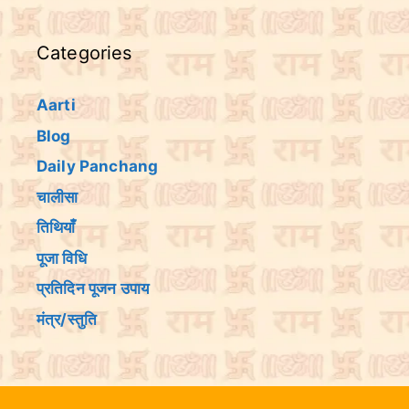
Categories
Aarti
Blog
Daily Panchang
चालीसा
तिथियांँ
पूजा विधि
प्रतिदिन पूजन उपाय
मंत्र/स्तुति