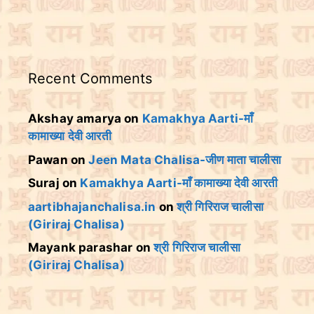
Recent Comments
Akshay amarya
on
Kamakhya Aarti-माँ
कामाख्या देवी आरती
Pawan
on
Jeen Mata Chalisa-जीण माता चालीसा
Suraj
on
Kamakhya Aarti-माँ कामाख्या देवी आरती
aartibhajanchalisa.in
on
श्री गिरिराज चालीसा
(Giriraj Chalisa)
Mayank parashar
on
श्री गिरिराज चालीसा
(Giriraj Chalisa)