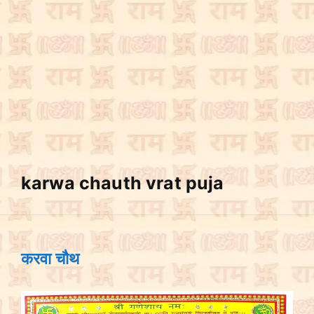
karwa chauth vrat puja
करवा चौथ