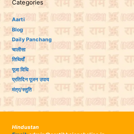
Categories
Aarti
Blog
Daily Panchang
चालीसा
तिथियांँ
पूजा विधि
प्रतिदिन पूजन उपाय
मंत्र/स्तुति
Hindustan