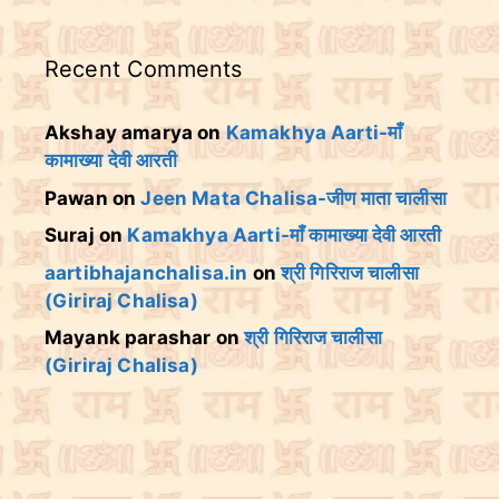
Recent Comments
Akshay amarya
on
Kamakhya Aarti-माँ
कामाख्या देवी आरती
Pawan
on
Jeen Mata Chalisa-जीण माता चालीसा
Suraj
on
Kamakhya Aarti-माँ कामाख्या देवी आरती
aartibhajanchalisa.in
on
श्री गिरिराज चालीसा
(Giriraj Chalisa)
Mayank parashar
on
श्री गिरिराज चालीसा
(Giriraj Chalisa)