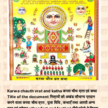
Karwa chauth vrat and katha करवा चौथ व्रत एवं कथा
Title of the document स्त्रियों को अखंड सौभाग्य प्रदान
करने वाला करवा चौथ व्रत , पूजा विधि , कथाएँ तथा आरती अन्य