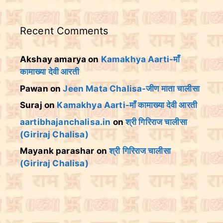
Recent Comments
Akshay amarya
on
Kamakhya Aarti-माँ
कामाख्या देवी आरती
Pawan
on
Jeen Mata Chalisa-जीण माता चालीसा
Suraj
on
Kamakhya Aarti-माँ कामाख्या देवी आरती
aartibhajanchalisa.in
on
श्री गिरिराज चालीसा
(Giriraj Chalisa)
Mayank parashar
on
श्री गिरिराज चालीसा
(Giriraj Chalisa)