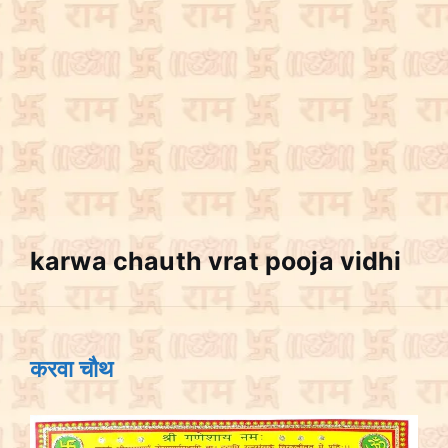
karwa chauth vrat pooja vidhi
करवा चौथ