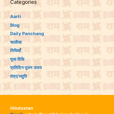
Categories
Aarti
Blog
Daily Panchang
चालीसा
तिथियांँ
पूजा विधि
प्रतिदिन पूजन उपाय
मंत्र/स्तुति
Hindustan