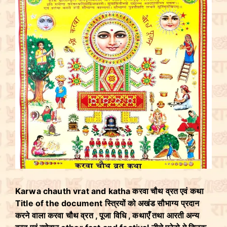
Karwa chauth vrat and katha करवा चौथ व्रत एवं कथा
Title of the document स्त्रियों को अखंड सौभाग्य प्रदान
करने वाला करवा चौथ व्रत , पूजा विधि , कथाएँ तथा आरती अन्य