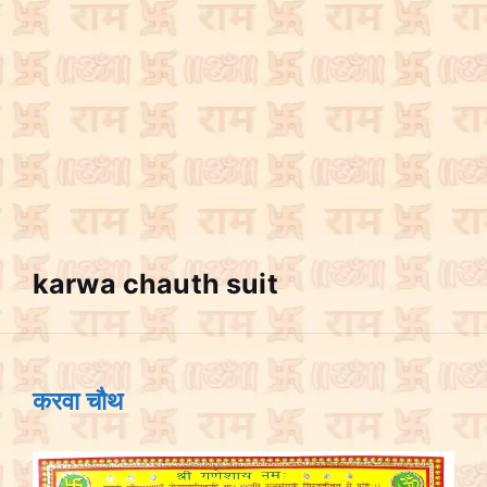
karwa chauth suit
करवा चौथ