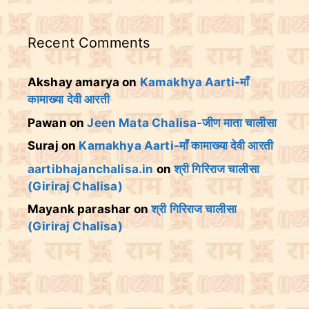
Recent Comments
Akshay amarya
on
Kamakhya Aarti-माँ
कामाख्या देवी आरती
Pawan
on
Jeen Mata Chalisa-जीण माता चालीसा
Suraj
on
Kamakhya Aarti-माँ कामाख्या देवी आरती
aartibhajanchalisa.in
on
श्री गिरिराज चालीसा
(Giriraj Chalisa)
Mayank parashar
on
श्री गिरिराज चालीसा
(Giriraj Chalisa)