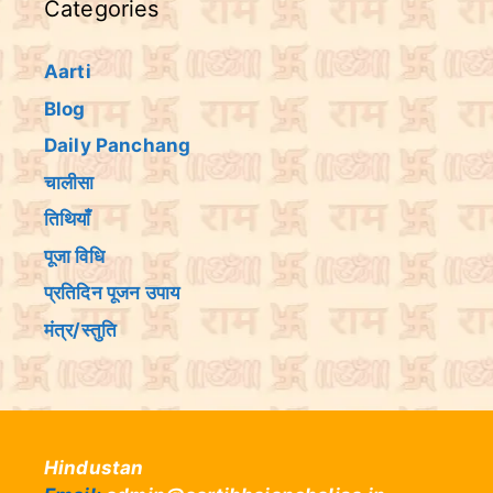
Categories
Aarti
Blog
Daily Panchang
चालीसा
तिथियांँ
पूजा विधि
प्रतिदिन पूजन उपाय
मंत्र/स्तुति
Hindustan