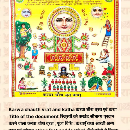
Karwa chauth vrat and katha करवा चौथ व्रत एवं कथा
Title of the document स्त्रियों को अखंड सौभाग्य प्रदान
करने वाला करवा चौथ व्रत , पूजा विधि , कथाएँ तथा आरती अन्य