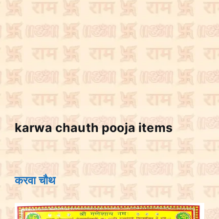
karwa chauth pooja items
करवा चौथ