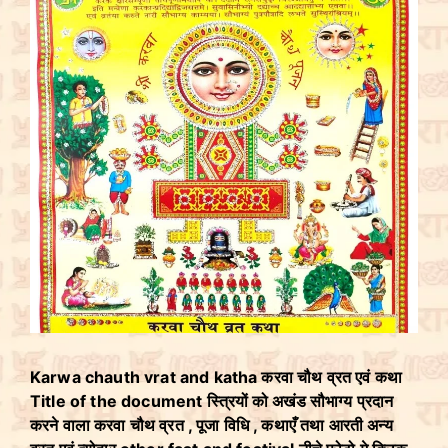
Karwa chauth vrat and katha करवा चौथ व्रत एवं कथा
Title of the document स्त्रियों को अखंड सौभाग्य प्रदान
करने वाला करवा चौथ व्रत , पूजा विधि , कथाएँ तथा आरती अन्य