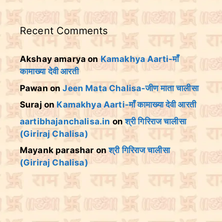
Recent Comments
Akshay amarya
on
Kamakhya Aarti-माँ
कामाख्या देवी आरती
Pawan
on
Jeen Mata Chalisa-जीण माता चालीसा
Suraj
on
Kamakhya Aarti-माँ कामाख्या देवी आरती
aartibhajanchalisa.in
on
श्री गिरिराज चालीसा
(Giriraj Chalisa)
Mayank parashar
on
श्री गिरिराज चालीसा
(Giriraj Chalisa)