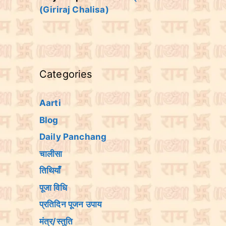
(Giriraj Chalisa)
Categories
Aarti
Blog
Daily Panchang
चालीसा
तिथियांँ
पूजा विधि
प्रतिदिन पूजन उपाय
मंत्र/स्तुति