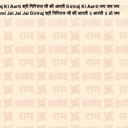
raj Ki Aarti श्री गिरिराज जी की आरती Giriraj Ki Aarti जय जय जय
ami Jai Jai Jai Giriraj श्री गिरिराज जी की आरती ॥ आरती ॥ ॐ जय