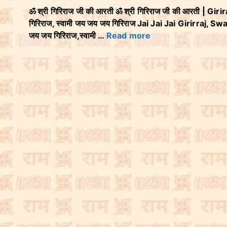
ॐ श्री गिरिराज जी की आरती ॐ श्री गिरिराज जी की आरती | Giri
गिरिराज, स्वामी जय जय जय गिरिराज Jai Jai Jai Girirraj, Sw
जय जय गिरिराज,स्वामी …
Read more