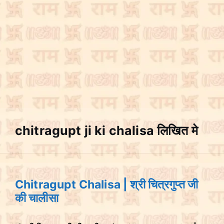
chitragupt ji ki chalisa लिखित मे
Chitragupt Chalisa | श्री चित्रगुप्त जी
की चालीसा