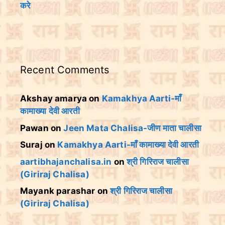
करे
Recent Comments
Akshay amarya
on
Kamakhya Aarti-माँ
कामाख्या देवी आरती
Pawan
on
Jeen Mata Chalisa-जीण माता चालीसा
Suraj
on
Kamakhya Aarti-माँ कामाख्या देवी आरती
aartibhajanchalisa.in
on
श्री गिरिराज चालीसा
(Giriraj Chalisa)
Mayank parashar
on
श्री गिरिराज चालीसा
(Giriraj Chalisa)