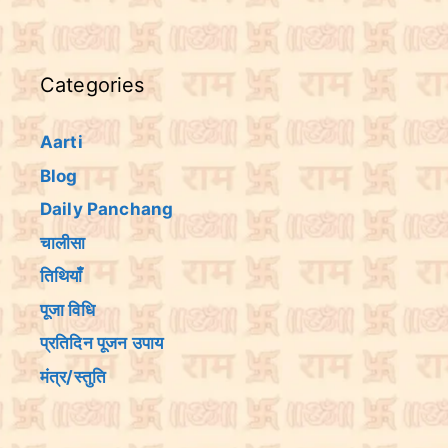
Categories
Aarti
Blog
Daily Panchang
चालीसा
तिथियांँ
पूजा विधि
प्रतिदिन पूजन उपाय
मंत्र/स्तुति