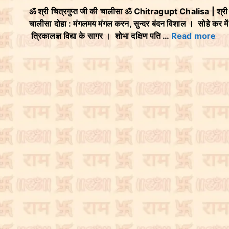
ॐ श्री चित्रगुप्त जी की चालीसा ॐ Chitragupt Chalisa | श्री 
चालीसा दोहा : मंगलमय मंगल करन, सुन्दर बंदन विशाल । सोहे कर मे
त्रिकालज्ञ विद्या के सागर । शोभा दक्षिण पति …
Read more