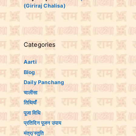
(Giriraj Chalisa)
Categories
Aarti
Blog
Daily Panchang
चालीसा
तिथियांँ
पूजा विधि
प्रतिदिन पूजन उपाय
मंत्र/स्तुति