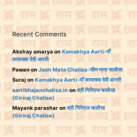
Recent Comments
Akshay amarya
on
Kamakhya Aarti-माँ
कामाख्या देवी आरती
Pawan
on
Jeen Mata Chalisa-जीण माता चालीसा
Suraj
on
Kamakhya Aarti-माँ कामाख्या देवी आरती
aartibhajanchalisa.in
on
श्री गिरिराज चालीसा
(Giriraj Chalisa)
Mayank parashar
on
श्री गिरिराज चालीसा
(Giriraj Chalisa)