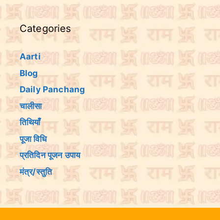
Categories
Aarti
Blog
Daily Panchang
चालीसा
तिथियांँ
पूजा विधि
प्रतिदिन पूजन उपाय
मंत्र/स्तुति