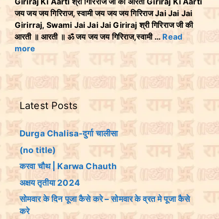
Giriraj Ki Aarti श्री गिरिराज जी की आरती Giriraj Ki Aarti
जय जय जय गिरिराज, स्वामी जय जय जय गिरिराज Jai Jai Jai
Girirraj, Swami Jai Jai Jai Giriraj श्री गिरिराज जी की
आरती ॥ आरती ॥ ॐ जय जय जय गिरिराज,स्वामी …
Read
more
Latest Posts
Durga Chalisa-दुर्गा चालीसा
(no title)
करवा चौथ | Karwa Chauth
अक्षय तृतीया 2024
सोमवार के दिन पूजा कैसे करे – सोमवार के व्रत मे पूजा कैसे
करे