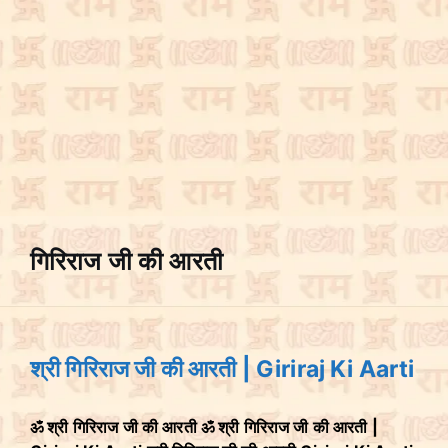
गिरिराज जी की आरती
श्री गिरिराज जी की आरती | Giriraj Ki Aarti
ॐ श्री गिरिराज जी की आरती ॐ श्री गिरिराज जी की आरती |