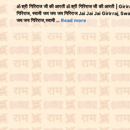
ॐ श्री गिरिराज जी की आरती ॐ श्री गिरिराज जी की आरती | Giri
गिरिराज, स्वामी जय जय जय गिरिराज Jai Jai Jai Girirraj, Sw
जय जय गिरिराज,स्वामी …
Read more