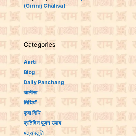
(Giriraj Chalisa)
Categories
Aarti
Blog
Daily Panchang
चालीसा
तिथियांँ
पूजा विधि
प्रतिदिन पूजन उपाय
मंत्र/स्तुति