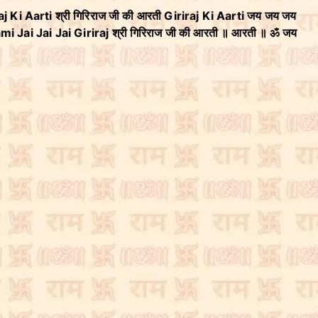
raj Ki Aarti श्री गिरिराज जी की आरती Giriraj Ki Aarti जय जय जय
ami Jai Jai Jai Giriraj श्री गिरिराज जी की आरती ॥ आरती ॥ ॐ जय