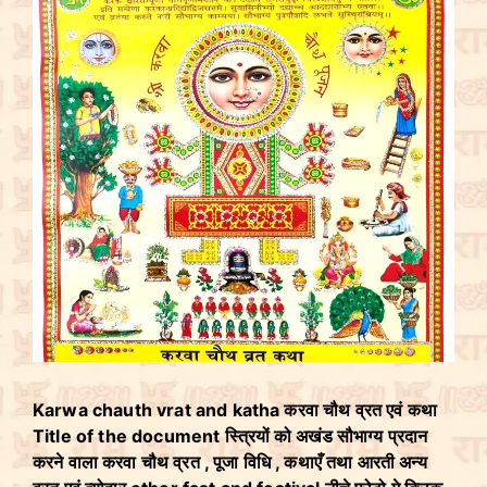
Karwa chauth vrat and katha करवा चौथ व्रत एवं कथा
Title of the document स्त्रियों को अखंड सौभाग्य प्रदान
करने वाला करवा चौथ व्रत , पूजा विधि , कथाएँ तथा आरती अन्य