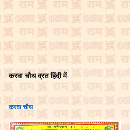
करवा चौथ व्रत हिंदी में
करवा चौथ