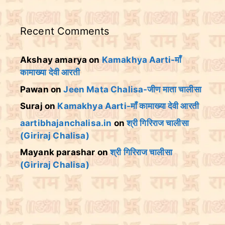
Recent Comments
Akshay amarya
on
Kamakhya Aarti-माँ
कामाख्या देवी आरती
Pawan
on
Jeen Mata Chalisa-जीण माता चालीसा
Suraj
on
Kamakhya Aarti-माँ कामाख्या देवी आरती
aartibhajanchalisa.in
on
श्री गिरिराज चालीसा
(Giriraj Chalisa)
Mayank parashar
on
श्री गिरिराज चालीसा
(Giriraj Chalisa)