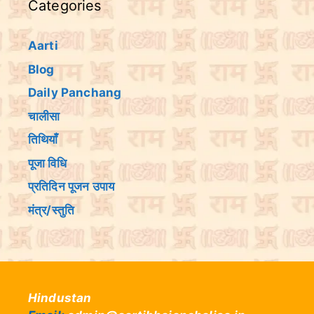
Categories
Aarti
Blog
Daily Panchang
चालीसा
तिथियांँ
पूजा विधि
प्रतिदिन पूजन उपाय
मंत्र/स्तुति
Hindustan