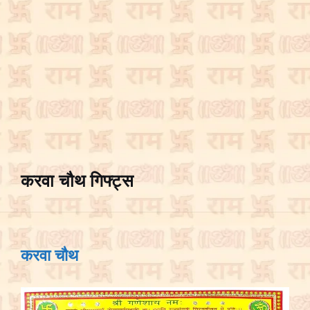
करवा चौथ गिफ्ट्स
करवा चौथ