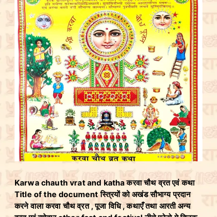
Karwa chauth vrat and katha करवा चौथ व्रत एवं कथा
Title of the document स्त्रियों को अखंड सौभाग्य प्रदान
करने वाला करवा चौथ व्रत , पूजा विधि , कथाएँ तथा आरती अन्य