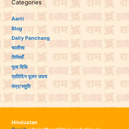
Categories
Aarti
Blog
Daily Panchang
चालीसा
तिथियांँ
पूजा विधि
प्रतिदिन पूजन उपाय
मंत्र/स्तुति
Hindustan