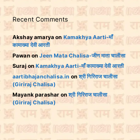
Recent Comments
Akshay amarya
on
Kamakhya Aarti-माँ
कामाख्या देवी आरती
Pawan
on
Jeen Mata Chalisa-जीण माता चालीसा
Suraj
on
Kamakhya Aarti-माँ कामाख्या देवी आरती
aartibhajanchalisa.in
on
श्री गिरिराज चालीसा
(Giriraj Chalisa)
Mayank parashar
on
श्री गिरिराज चालीसा
(Giriraj Chalisa)