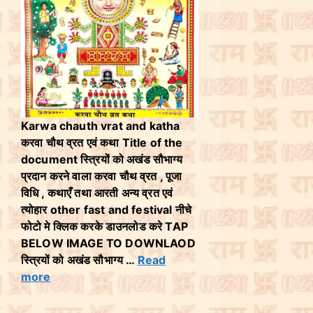
Karwa chauth vrat and katha
करवा चौथ व्रत एवं कथा Title of the
document स्त्रियों को अखंड सौभाग्य
प्रदान करने वाला करवा चौथ व्रत , पूजा
विधि , कथाएँ तथा आरती अन्य व्रत एवं
त्योहार other fast and festival नीचे
फोटो मे क्लिक करके डाउनलोड करे TAP
BELOW IMAGE TO DOWNLAOD
स्त्रियों को अखंड सौभाग्य …
Read
more