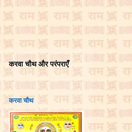
करवा चौथ और परंपराएँ
करवा चौथ