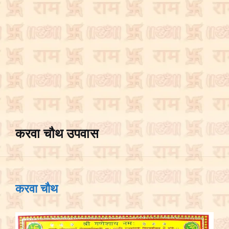
करवा चौथ उपवास
करवा चौथ