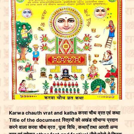
Karwa chauth vrat and katha करवा चौथ व्रत एवं कथा
Title of the document स्त्रियों को अखंड सौभाग्य प्रदान
करने वाला करवा चौथ व्रत , पूजा विधि , कथाएँ तथा आरती अन्य