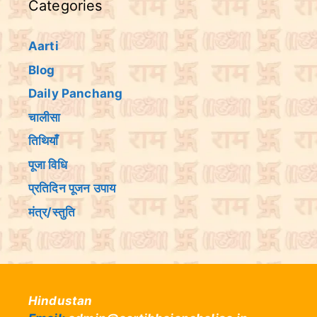
Categories
Aarti
Blog
Daily Panchang
चालीसा
तिथियांँ
पूजा विधि
प्रतिदिन पूजन उपाय
मंत्र/स्तुति
Hindustan