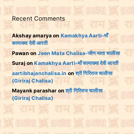
Recent Comments
Akshay amarya
on
Kamakhya Aarti-माँ
कामाख्या देवी आरती
Pawan
on
Jeen Mata Chalisa-जीण माता चालीसा
Suraj
on
Kamakhya Aarti-माँ कामाख्या देवी आरती
aartibhajanchalisa.in
on
श्री गिरिराज चालीसा
(Giriraj Chalisa)
Mayank parashar
on
श्री गिरिराज चालीसा
(Giriraj Chalisa)