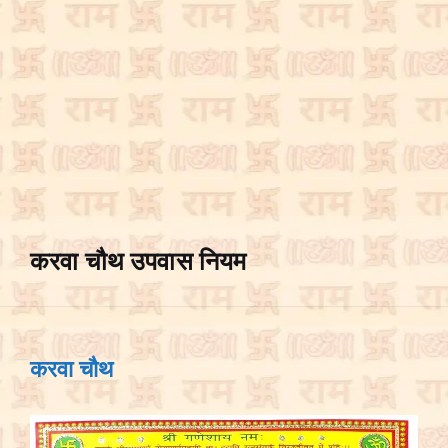
करवा चौथ उपवास नियम
करवा चौथ