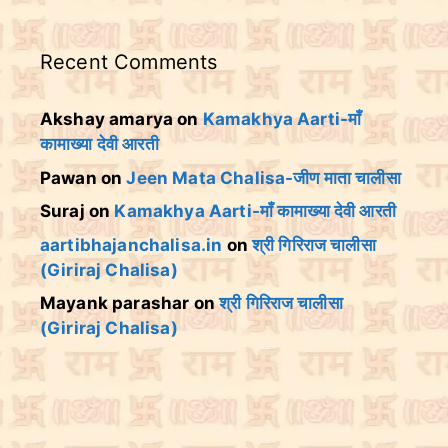
Recent Comments
Akshay amarya
on
Kamakhya Aarti-माँ
कामाख्या देवी आरती
Pawan
on
Jeen Mata Chalisa-जीण माता चालीसा
Suraj
on
Kamakhya Aarti-माँ कामाख्या देवी आरती
aartibhajanchalisa.in
on
श्री गिरिराज चालीसा
(Giriraj Chalisa)
Mayank parashar
on
श्री गिरिराज चालीसा
(Giriraj Chalisa)