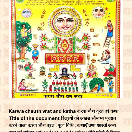
Karwa chauth vrat and katha करवा चौथ व्रत एवं कथा
Title of the document स्त्रियों को अखंड सौभाग्य प्रदान
करने वाला करवा चौथ व्रत , पूजा विधि , कथाएँ तथा आरती अन्य