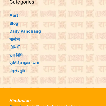
Categories
Aarti
Blog
Daily Panchang
चालीसा
तिथियांँ
पूजा विधि
प्रतिदिन पूजन उपाय
मंत्र/स्तुति
Hindustan