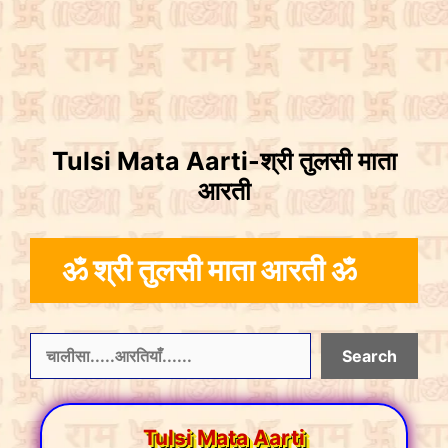
Tulsi Mata Aarti-श्री तुलसी माता
आरती
ॐ श्री तुलसी माता आरती ॐ
Search
Search
Tulsi Mata Aarti