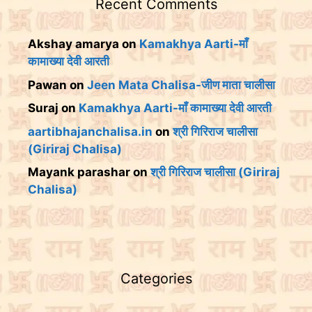
Recent Comments
Akshay amarya
on
Kamakhya Aarti-माँ
कामाख्या देवी आरती
Pawan
on
Jeen Mata Chalisa-जीण माता चालीसा
Suraj
on
Kamakhya Aarti-माँ कामाख्या देवी आरती
aartibhajanchalisa.in
on
श्री गिरिराज चालीसा
(Giriraj Chalisa)
Mayank parashar
on
श्री गिरिराज चालीसा (Giriraj
Chalisa)
Categories