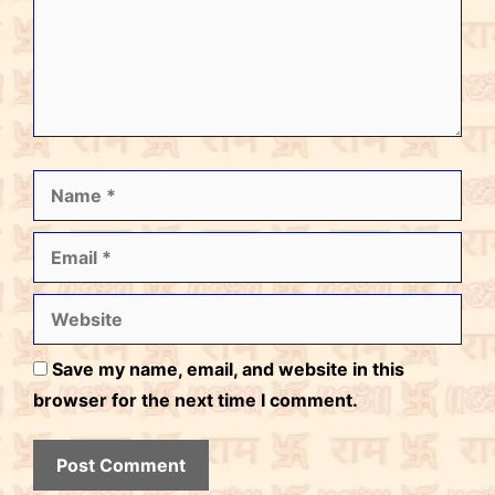
Name
Email
Website
Save my name, email, and website in this
browser for the next time I comment.