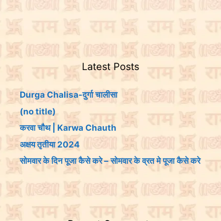
Latest Posts
Durga Chalisa-दुर्गा चालीसा
(no title)
करवा चौथ | Karwa Chauth
अक्षय तृतीया 2024
सोमवार के दिन पूजा कैसे करे – सोमवार के व्रत मे पूजा कैसे करे