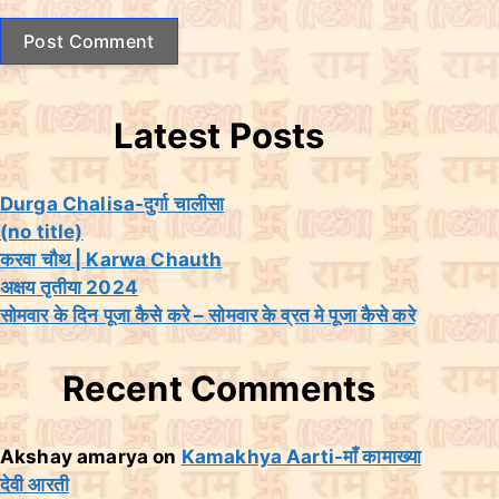
t
e
Latest Posts
Durga Chalisa-दुर्गा चालीसा
(no title)
करवा चौथ | Karwa Chauth
अक्षय तृतीया 2024
सोमवार के दिन पूजा कैसे करे – सोमवार के व्रत मे पूजा कैसे करे
Recent Comments
Akshay amarya
on
Kamakhya Aarti-माँ कामाख्या
देवी आरती