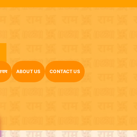
उपाय
ABOUT US
CONTACT US