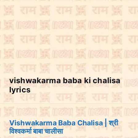
vishwakarma baba ki chalisa
lyrics
Vishwakarma Baba Chalisa | श्री
विश्वकर्मा बाबा चालीसा