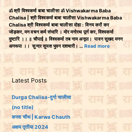
ॐ श्री विश्वकर्मा बाबा चालीसा ॐ Vishwakarma Baba
Chalisa | श्री विश्वकर्मा बाबा चालीसा Vishwakarma Baba
Chalisa श्री विश्वकर्मा बाबा चालीसा दोहा : विनय करों कर
जोड़कर, मन वचन कर्म संभारि । मोर मनोरथ पूर्ण कर, विश्वकर्मा
दुष्टारि ।। ॥ चौपाई ॥ विश्वकर्मा तब नाम अनूपा। पावन सुखद मनन
अनरूपा ।। सुन्दर सुयश भुवन दशचारी। …
Read more
Latest Posts
Durga Chalisa-दुर्गा चालीसा
(no title)
करवा चौथ | Karwa Chauth
अक्षय तृतीया 2024