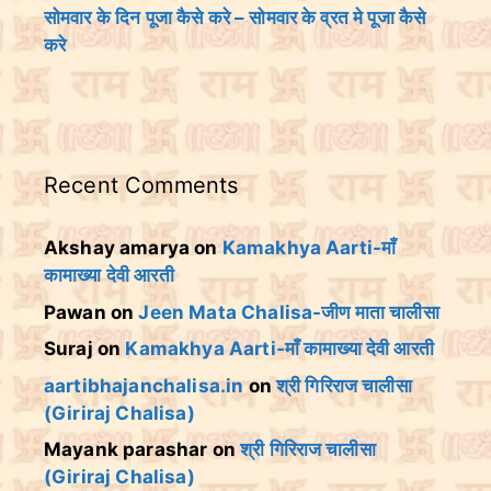
सोमवार के दिन पूजा कैसे करे – सोमवार के व्रत मे पूजा कैसे
करे
Recent Comments
Akshay amarya
on
Kamakhya Aarti-माँ
कामाख्या देवी आरती
Pawan
on
Jeen Mata Chalisa-जीण माता चालीसा
Suraj
on
Kamakhya Aarti-माँ कामाख्या देवी आरती
aartibhajanchalisa.in
on
श्री गिरिराज चालीसा
(Giriraj Chalisa)
Mayank parashar
on
श्री गिरिराज चालीसा
(Giriraj Chalisa)