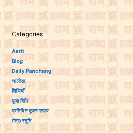
Categories
Aarti
Blog
Daily Panchang
चालीसा
तिथियांँ
पूजा विधि
प्रतिदिन पूजन उपाय
मंत्र/स्तुति