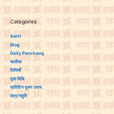
Categories
Aarti
Blog
Daily Panchang
चालीसा
तिथियांँ
पूजा विधि
प्रतिदिन पूजन उपाय
मंत्र/स्तुति