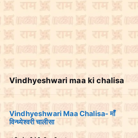
Vindhyeshwari maa ki chalisa
Vindhyeshwari Maa Chalisa- माँ
विन्ध्येश्वरी चालीसा