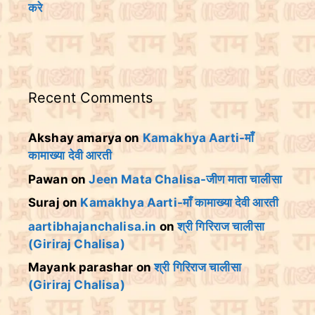
करे
Recent Comments
Akshay amarya
on
Kamakhya Aarti-माँ
कामाख्या देवी आरती
Pawan
on
Jeen Mata Chalisa-जीण माता चालीसा
Suraj
on
Kamakhya Aarti-माँ कामाख्या देवी आरती
aartibhajanchalisa.in
on
श्री गिरिराज चालीसा
(Giriraj Chalisa)
Mayank parashar
on
श्री गिरिराज चालीसा
(Giriraj Chalisa)