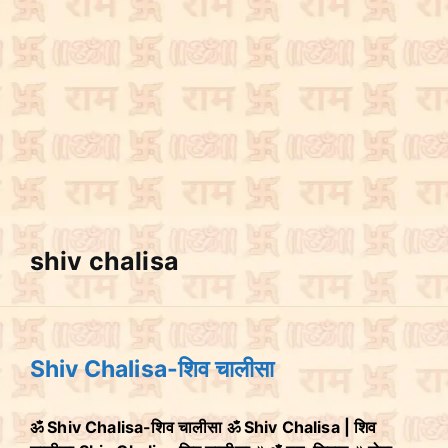
shiv chalisa
Shiv Chalisa-शिव चालीसा
ॐ Shiv Chalisa-शिव चालीसा ॐ Shiv Chalisa | शिव