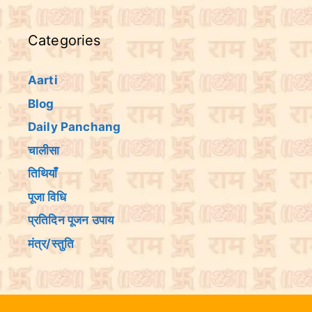
Categories
Aarti
Blog
Daily Panchang
चालीसा
तिथियांँ
पूजा विधि
प्रतिदिन पूजन उपाय
मंत्र/स्तुति