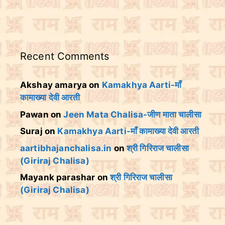
Recent Comments
Akshay amarya
on
Kamakhya Aarti-माँ
कामाख्या देवी आरती
Pawan
on
Jeen Mata Chalisa-जीण माता चालीसा
Suraj
on
Kamakhya Aarti-माँ कामाख्या देवी आरती
aartibhajanchalisa.in
on
श्री गिरिराज चालीसा
(Giriraj Chalisa)
Mayank parashar
on
श्री गिरिराज चालीसा
(Giriraj Chalisa)