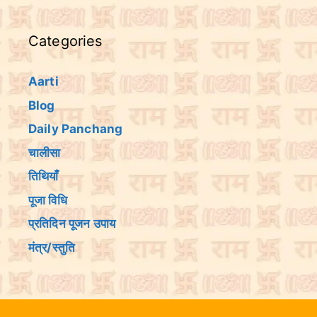
Categories
Aarti
Blog
Daily Panchang
चालीसा
तिथियांँ
पूजा विधि
प्रतिदिन पूजन उपाय
मंत्र/स्तुति