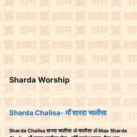
Sharda Worship
Sharda Chalisa- माँ शारदा चालीसा
Sharda Chalisa शारदा चालीसा ॐ चालीसा ॐ Maa Sharda