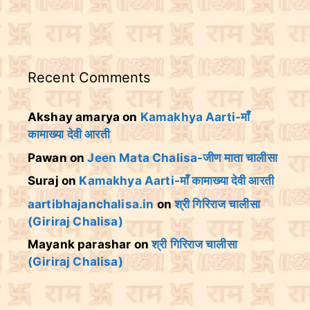
Recent Comments
Akshay amarya
on
Kamakhya Aarti-माँ
कामाख्या देवी आरती
Pawan
on
Jeen Mata Chalisa-जीण माता चालीसा
Suraj
on
Kamakhya Aarti-माँ कामाख्या देवी आरती
aartibhajanchalisa.in
on
श्री गिरिराज चालीसा
(Giriraj Chalisa)
Mayank parashar
on
श्री गिरिराज चालीसा
(Giriraj Chalisa)