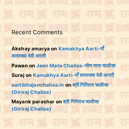
Recent Comments
Akshay amarya
on
Kamakhya Aarti-माँ
कामाख्या देवी आरती
Pawan
on
Jeen Mata Chalisa-जीण माता चालीसा
Suraj
on
Kamakhya Aarti-माँ कामाख्या देवी आरती
aartibhajanchalisa.in
on
श्री गिरिराज चालीसा
(Giriraj Chalisa)
Mayank parashar
on
श्री गिरिराज चालीसा
(Giriraj Chalisa)