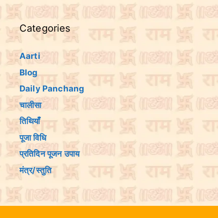
Categories
Aarti
Blog
Daily Panchang
चालीसा
तिथियांँ
पूजा विधि
प्रतिदिन पूजन उपाय
मंत्र/स्तुति