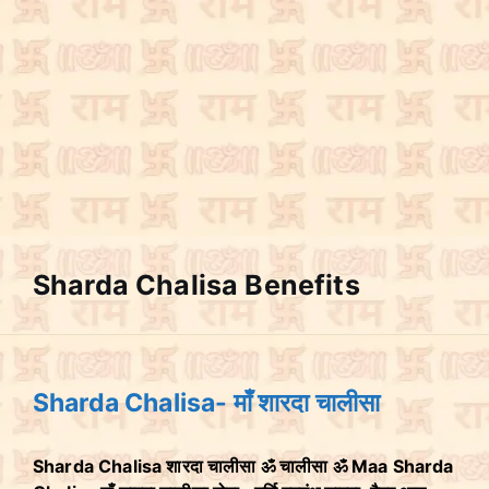
Sharda Chalisa Benefits
Sharda Chalisa- माँ शारदा चालीसा
Sharda Chalisa शारदा चालीसा ॐ चालीसा ॐ Maa Sharda