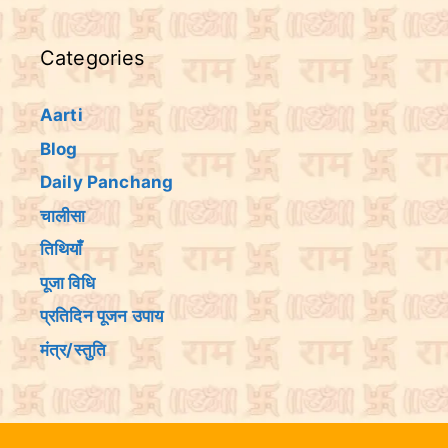
Categories
Aarti
Blog
Daily Panchang
चालीसा
तिथियांँ
पूजा विधि
प्रतिदिन पूजन उपाय
मंत्र/स्तुति