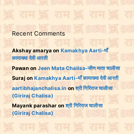
Recent Comments
Akshay amarya
on
Kamakhya Aarti-माँ
कामाख्या देवी आरती
Pawan
on
Jeen Mata Chalisa-जीण माता चालीसा
Suraj
on
Kamakhya Aarti-माँ कामाख्या देवी आरती
aartibhajanchalisa.in
on
श्री गिरिराज चालीसा
(Giriraj Chalisa)
Mayank parashar
on
श्री गिरिराज चालीसा
(Giriraj Chalisa)