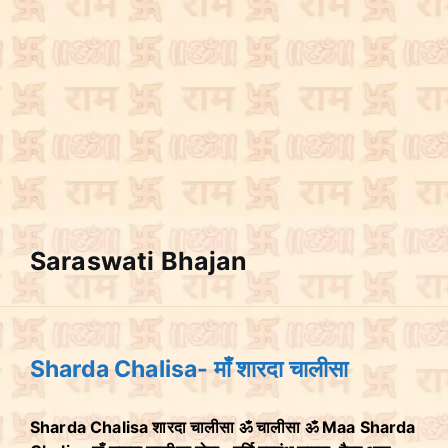
Saraswati Bhajan
Sharda Chalisa- माँ शारदा चालीसा
Sharda Chalisa शारदा चालीसा ॐ चालीसा ॐ Maa Sharda