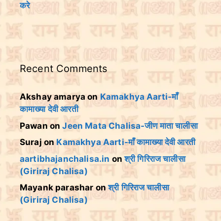
करे
Recent Comments
Akshay amarya
on
Kamakhya Aarti-माँ
कामाख्या देवी आरती
Pawan
on
Jeen Mata Chalisa-जीण माता चालीसा
Suraj
on
Kamakhya Aarti-माँ कामाख्या देवी आरती
aartibhajanchalisa.in
on
श्री गिरिराज चालीसा
(Giriraj Chalisa)
Mayank parashar
on
श्री गिरिराज चालीसा
(Giriraj Chalisa)