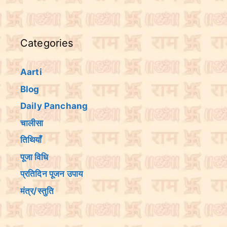
Categories
Aarti
Blog
Daily Panchang
चालीसा
तिथियांँ
पूजा विधि
प्रतिदिन पूजन उपाय
मंत्र/स्तुति