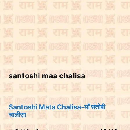
santoshi maa chalisa
Santoshi Mata Chalisa-माँ संतोषी
चालीसा