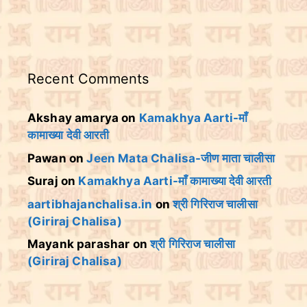
Recent Comments
Akshay amarya
on
Kamakhya Aarti-माँ
कामाख्या देवी आरती
Pawan
on
Jeen Mata Chalisa-जीण माता चालीसा
Suraj
on
Kamakhya Aarti-माँ कामाख्या देवी आरती
aartibhajanchalisa.in
on
श्री गिरिराज चालीसा
(Giriraj Chalisa)
Mayank parashar
on
श्री गिरिराज चालीसा
(Giriraj Chalisa)