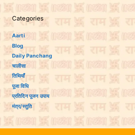
Categories
Aarti
Blog
Daily Panchang
चालीसा
तिथियांँ
पूजा विधि
प्रतिदिन पूजन उपाय
मंत्र/स्तुति