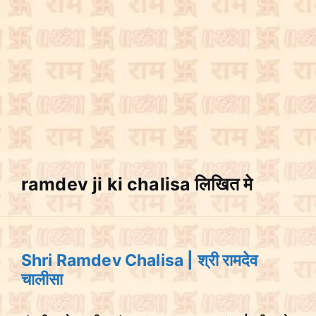
ramdev ji ki chalisa लिखित मे
Shri Ramdev Chalisa | श्री रामदेव
चालीसा