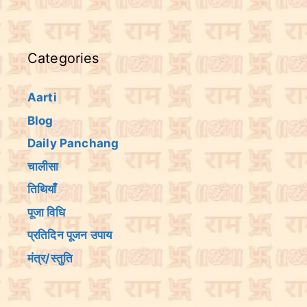
Categories
Aarti
Blog
Daily Panchang
चालीसा
तिथियांँ
पूजा विधि
प्रतिदिन पूजन उपाय
मंत्र/स्तुति