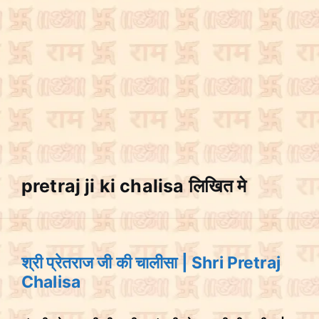
pretraj ji ki chalisa लिखित मे
श्री प्रेतराज जी की चालीसा | Shri Pretraj
Chalisa