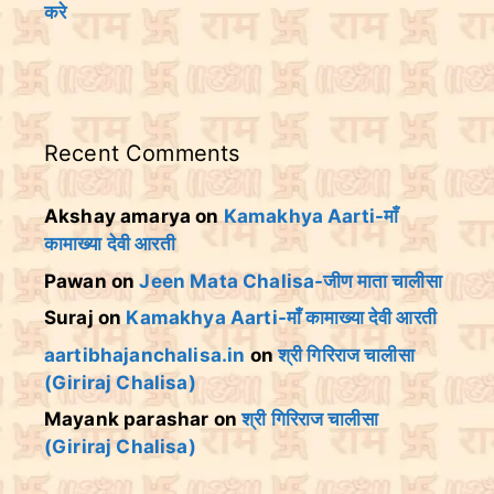
करे
Recent Comments
Akshay amarya
on
Kamakhya Aarti-माँ
कामाख्या देवी आरती
Pawan
on
Jeen Mata Chalisa-जीण माता चालीसा
Suraj
on
Kamakhya Aarti-माँ कामाख्या देवी आरती
aartibhajanchalisa.in
on
श्री गिरिराज चालीसा
(Giriraj Chalisa)
Mayank parashar
on
श्री गिरिराज चालीसा
(Giriraj Chalisa)