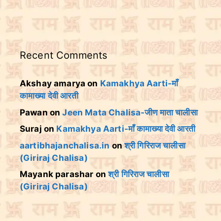
Recent Comments
Akshay amarya
on
Kamakhya Aarti-माँ
कामाख्या देवी आरती
Pawan
on
Jeen Mata Chalisa-जीण माता चालीसा
Suraj
on
Kamakhya Aarti-माँ कामाख्या देवी आरती
aartibhajanchalisa.in
on
श्री गिरिराज चालीसा
(Giriraj Chalisa)
Mayank parashar
on
श्री गिरिराज चालीसा
(Giriraj Chalisa)