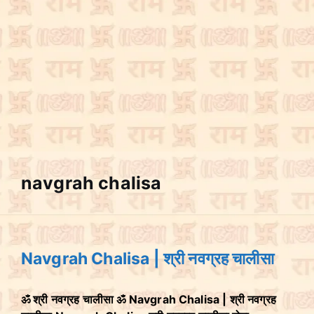
navgrah chalisa
Navgrah Chalisa | श्री नवग्रह चालीसा
ॐ श्री नवग्रह चालीसा ॐ Navgrah Chalisa | श्री नवग्रह