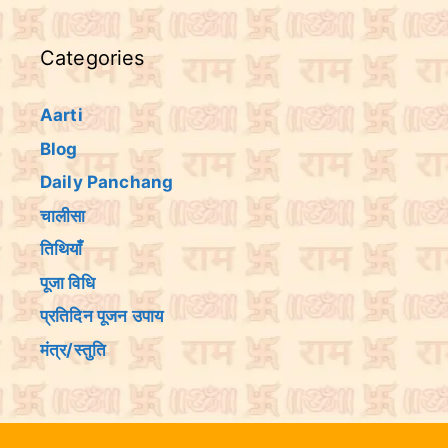
Categories
Aarti
Blog
Daily Panchang
चालीसा
तिथियांँ
पूजा विधि
प्रतिदिन पूजन उपाय
मंत्र/स्तुति