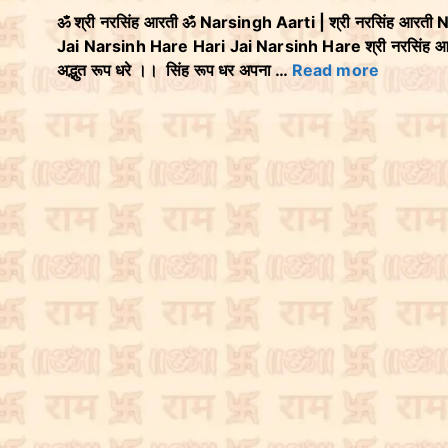
ॐ श्री नरसिंह आरती ॐ Narsingh Aarti | श्री नरसिंह आरती Na
Jai Narsinh Hare Hari Jai Narsinh Hare श्री नरसिंह आरती
अद्भुत रूप धरे ।। सिंह रूप धर अपना …
Read more