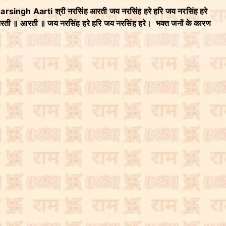
rsingh Aarti श्री नरसिंह आरती जय नरसिंह हरे हरि जय नरसिंह हरे
 ॥ आरती ॥ जय नरसिंह हरे हरि जय नरसिंह हरे। भक्त जनों के कारण