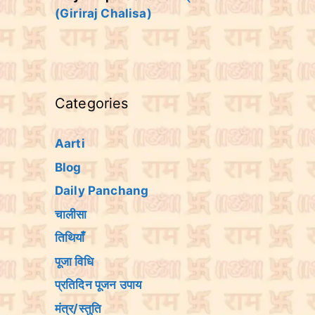
(Giriraj Chalisa)
Categories
Aarti
Blog
Daily Panchang
चालीसा
तिथियांँ
पूजा विधि
प्रतिदिन पूजन उपाय
मंत्र/स्तुति