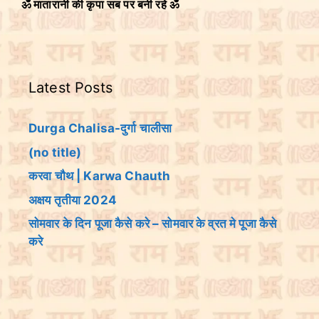
ॐ मातारानी की कृपा सब पर बनी रहे ॐ
Latest Posts
Durga Chalisa-दुर्गा चालीसा
(no title)
करवा चौथ | Karwa Chauth
अक्षय तृतीया 2024
सोमवार के दिन पूजा कैसे करे – सोमवार के व्रत मे पूजा कैसे
करे