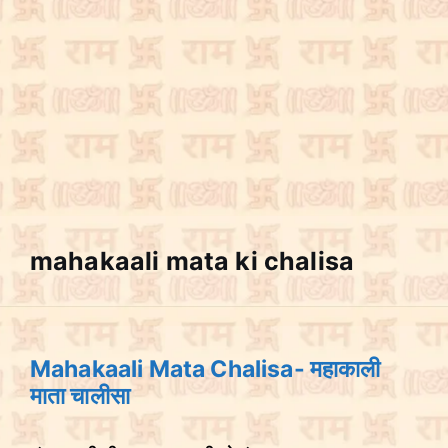
mahakaali mata ki chalisa
Mahakaali Mata Chalisa- महाकाली
माता चालीसा