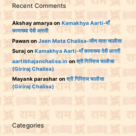
Recent Comments
Akshay amarya
on
Kamakhya Aarti-माँ
कामाख्या देवी आरती
Pawan
on
Jeen Mata Chalisa-जीण माता चालीसा
Suraj
on
Kamakhya Aarti-माँ कामाख्या देवी आरती
aartibhajanchalisa.in
on
श्री गिरिराज चालीसा
(Giriraj Chalisa)
Mayank parashar
on
श्री गिरिराज चालीसा
(Giriraj Chalisa)
Categories