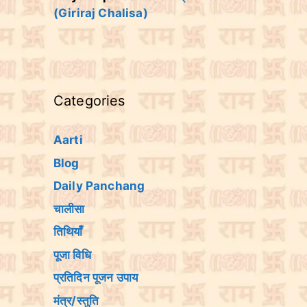
(Giriraj Chalisa)
Categories
Aarti
Blog
Daily Panchang
चालीसा
तिथियांँ
पूजा विधि
प्रतिदिन पूजन उपाय
मंत्र/स्तुति