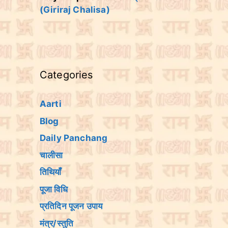
(Giriraj Chalisa)
Categories
Aarti
Blog
Daily Panchang
चालीसा
तिथियांँ
पूजा विधि
प्रतिदिन पूजन उपाय
मंत्र/स्तुति