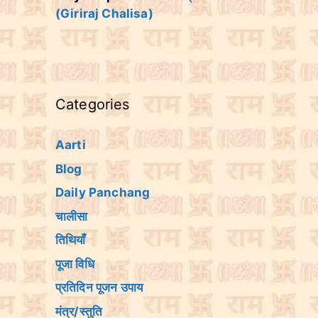
(Giriraj Chalisa)
Categories
Aarti
Blog
Daily Panchang
चालीसा
तिथियांँ
पूजा विधि
प्रतिदिन पूजन उपाय
मंत्र/स्तुति