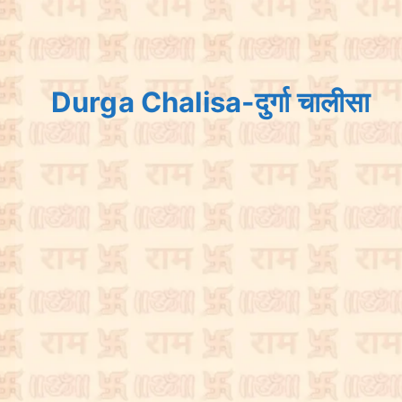
Durga Chalisa-दुर्गा चालीसा