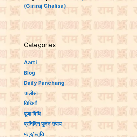
(Giriraj Chalisa)
Categories
Aarti
Blog
Daily Panchang
चालीसा
तिथियांँ
पूजा विधि
प्रतिदिन पूजन उपाय
मंत्र/स्तुति