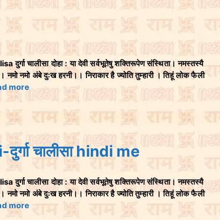
र्गा चालीसा दोहा : या देवी सर्वभूतेषु शक्तिरूपेण संस्थिता। नमस्तस्यै
। नमो नमो अंबे दुःख हरनी।। निराकार है ज्योति तुम्हारी । तिहूं लोक फैली
ad more
ुर्गा चालीसा hindi me
र्गा चालीसा दोहा : या देवी सर्वभूतेषु शक्तिरूपेण संस्थिता। नमस्तस्यै
। नमो नमो अंबे दुःख हरनी।। निराकार है ज्योति तुम्हारी । तिहूं लोक फैली
ad more