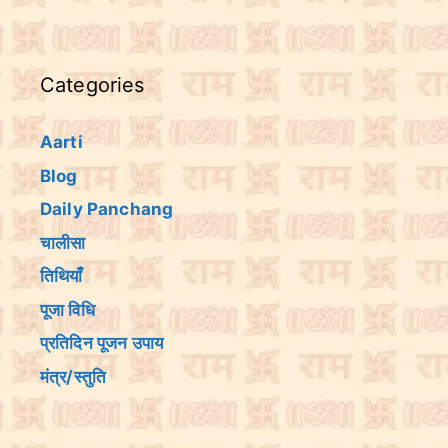
Categories
Aarti
Blog
Daily Panchang
चालीसा
तिथियांँ
पूजा विधि
प्रतिदिन पूजन उपाय
मंत्र/स्तुति