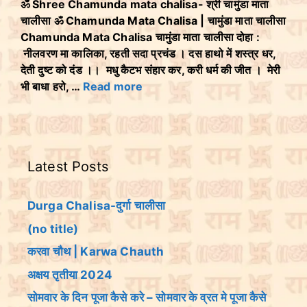
ॐ Shree Chamunda mata chalisa- श्री चामुंडा माता
चालीसा ॐ Chamunda Mata Chalisa | चामुंडा माता चालीसा
Chamunda Mata Chalisa चामुंडा माता चालीसा दोहा :
नीलवरण मा कालिका, रहती सदा प्रचंड । दस हाथो में शस्त्र धर,
देती दुष्ट को दंड ।। मधु कैटभ संहार कर, करी धर्म की जीत । मेरी
भी बाधा हरो, …
Read more
Latest Posts
Durga Chalisa-दुर्गा चालीसा
(no title)
करवा चौथ | Karwa Chauth
अक्षय तृतीया 2024
सोमवार के दिन पूजा कैसे करे – सोमवार के व्रत मे पूजा कैसे