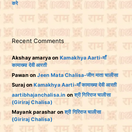
करे
Recent Comments
Akshay amarya
on
Kamakhya Aarti-माँ
कामाख्या देवी आरती
Pawan
on
Jeen Mata Chalisa-जीण माता चालीसा
Suraj
on
Kamakhya Aarti-माँ कामाख्या देवी आरती
aartibhajanchalisa.in
on
श्री गिरिराज चालीसा
(Giriraj Chalisa)
Mayank parashar
on
श्री गिरिराज चालीसा
(Giriraj Chalisa)