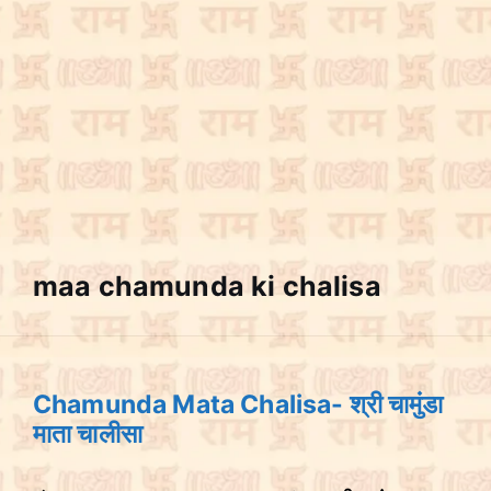
maa chamunda ki chalisa
Chamunda Mata Chalisa- श्री चामुंडा
माता चालीसा