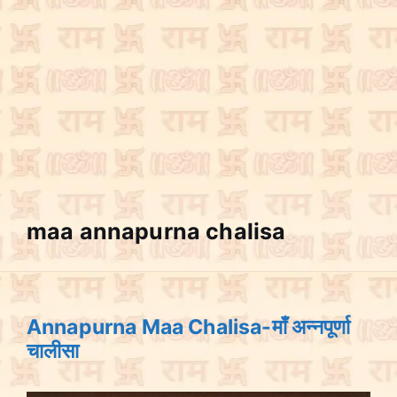
maa annapurna chalisa
Annapurna Maa Chalisa-माँ अन्नपूर्णा
चालीसा