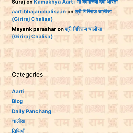
Suraj
on
Kamakhya Aarti-माँ कामाख्या देवी आरती
aartibhajanchalisa.in
on
श्री गिरिराज चालीसा
(Giriraj Chalisa)
Mayank parashar
on
श्री गिरिराज चालीसा
(Giriraj Chalisa)
Categories
Aarti
Blog
Daily Panchang
चालीसा
तिथियांँ