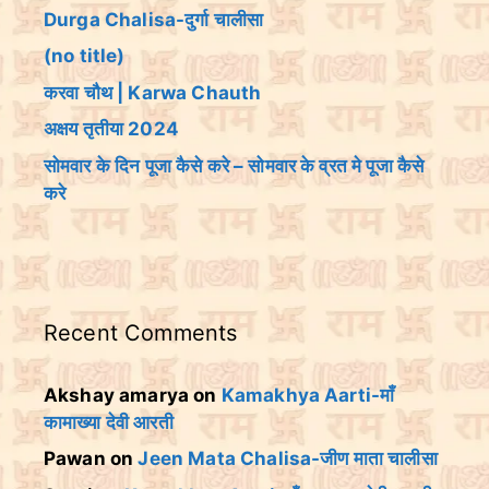
Durga Chalisa-दुर्गा चालीसा
(no title)
करवा चौथ | Karwa Chauth
अक्षय तृतीया 2024
सोमवार के दिन पूजा कैसे करे – सोमवार के व्रत मे पूजा कैसे
करे
Recent Comments
Akshay amarya
on
Kamakhya Aarti-माँ
कामाख्या देवी आरती
Pawan
on
Jeen Mata Chalisa-जीण माता चालीसा