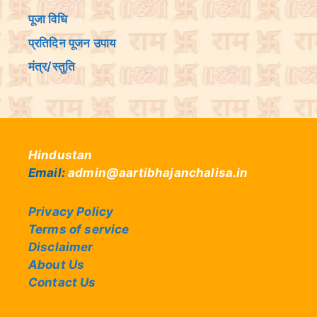
पूजा विधि
प्रतिदिन पूजन उपाय
मंत्र/स्तुति
Hindustan
Email:
admin@aartibhajanchalisa.in
Privacy Policy
Terms of service
Disclaimer
About Us
Contact Us