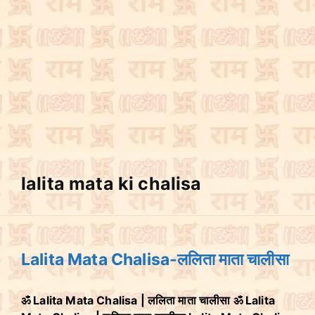
lalita mata ki chalisa
Lalita Mata Chalisa-ललिता माता चालीसा
ॐ Lalita Mata Chalisa | ललिता माता चालीसा ॐ Lalita