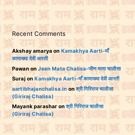
Recent Comments
Akshay amarya
on
Kamakhya Aarti-माँ
कामाख्या देवी आरती
Pawan
on
Jeen Mata Chalisa-जीण माता चालीसा
Suraj
on
Kamakhya Aarti-माँ कामाख्या देवी आरती
aartibhajanchalisa.in
on
श्री गिरिराज चालीसा
(Giriraj Chalisa)
Mayank parashar
on
श्री गिरिराज चालीसा
(Giriraj Chalisa)