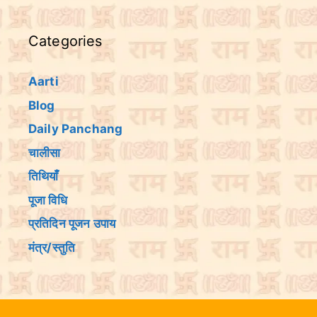
Categories
Aarti
Blog
Daily Panchang
चालीसा
तिथियांँ
पूजा विधि
प्रतिदिन पूजन उपाय
मंत्र/स्तुति