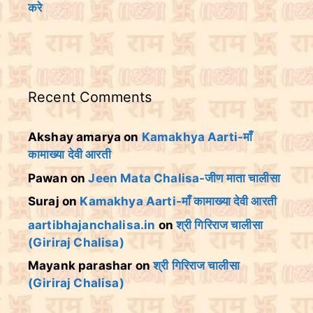
करे
Recent Comments
Akshay amarya
on
Kamakhya Aarti-माँ
कामाख्या देवी आरती
Pawan
on
Jeen Mata Chalisa-जीण माता चालीसा
Suraj
on
Kamakhya Aarti-माँ कामाख्या देवी आरती
aartibhajanchalisa.in
on
श्री गिरिराज चालीसा
(Giriraj Chalisa)
Mayank parashar
on
श्री गिरिराज चालीसा
(Giriraj Chalisa)