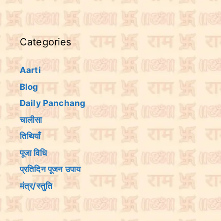
Categories
Aarti
Blog
Daily Panchang
चालीसा
तिथियांँ
पूजा विधि
प्रतिदिन पूजन उपाय
मंत्र/स्तुति