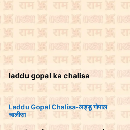
laddu gopal ka chalisa
Laddu Gopal Chalisa-लड्डू गोपाल
चालीसा